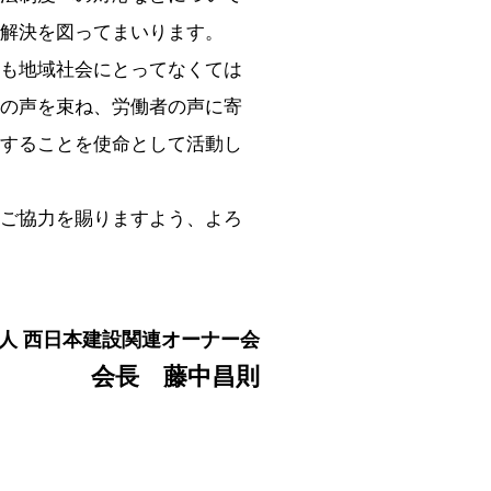
解決を図ってまいります。
も地域社会にとってなくては
の声を束ね、労働者の声に寄
することを使命として活動し
ご協力を賜りますよう、よろ
人 西日本建設関連オーナー会
会長 藤中昌則