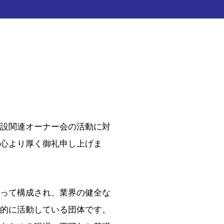
設関連オーナー会の活動に対
心より厚く御礼申し上げま
って構成され、業界の健全な
的に活動している団体です。