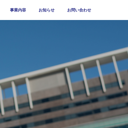
事業内容
お知らせ
お問い合わせ