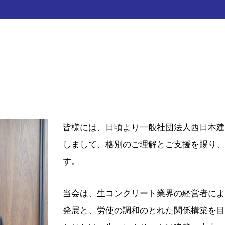
皆様には、日頃より一般社団法人西日本建
しまして、格別のご理解とご支援を賜り、
す。
当会は、生コンクリート業界の経営者によ
発展と、労使の調和のとれた関係構築を目