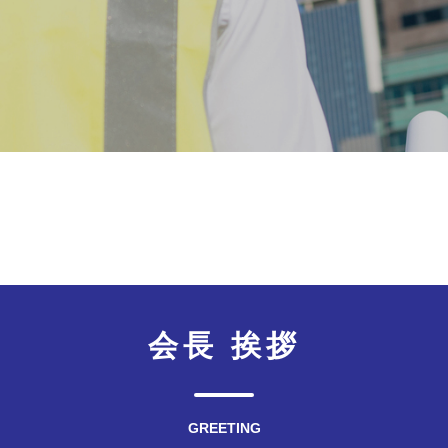
会長 挨拶
GREETING