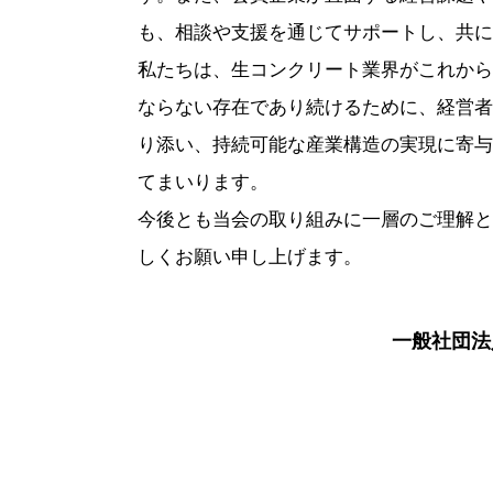
も、相談や支援を通じてサポートし、共に
私たちは、生コンクリート業界がこれから
ならない存在であり続けるために、経営者
り添い、持続可能な産業構造の実現に寄与
てまいります。
今後とも当会の取り組みに一層のご理解と
しくお願い申し上げます。
一般社団法