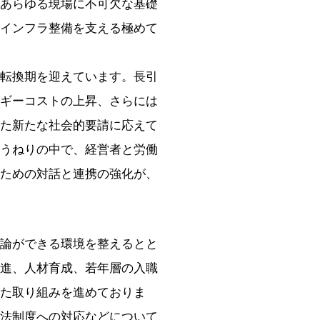
あらゆる現場に不可欠な基礎
インフラ整備を支える極めて
転換期を迎えています。長引
ギーコストの上昇、さらには
た新たな社会的要請に応えて
うねりの中で、経営者と労働
ための対話と連携の強化が、
論ができる環境を整えるとと
進、人材育成、若年層の入職
た取り組みを進めておりま
法制度への対応などについて