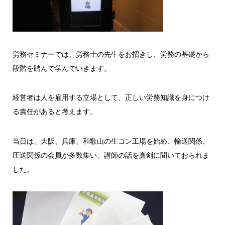
労務セミナーでは、労務士の先生をお招きし、労務の基礎から
段階を踏んで学んでいきます。
経営者は人を雇用する立場として、正しい労務知識を身につけ
る責任があると考えます。
当日は、大阪、兵庫、和歌山の生コン工場を始め、輸送関係、
圧送関係の会員が多数集い、講師の話を真剣に聞いておられま
した。